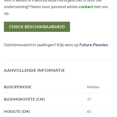
onderneming? Neem voor passend advies
contact
met ons
op.
CHECK BESCHIKBAARHEID
Geïnteresseerd in zaailingen? Kijk eens op
Future Peonies
.
AANVULLENDE INFORMATIE
BLOEIPERIODE
Midden
BLOEMGROOTTE (CM)
17
HOOGTE (CM)
65