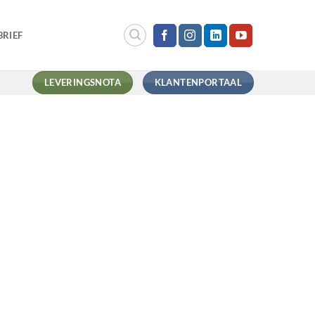
RIEF
LEVERINGSNOTA
KLANTENPORTAAL