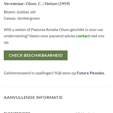
Veredelaar: Olson, C. / Nelson (1959)
Bloem: dubbel, wit
Gewas: donkergroen
Wilt u weten of Paeonia Amalia Olson geschikt is voor uw
onderneming? Neem voor passend advies
contact
met ons
op.
CHECK BESCHIKBAARHEID
Geïnteresseerd in zaailingen? Kijk eens op
Future Peonies
.
AANVULLENDE INFORMATIE