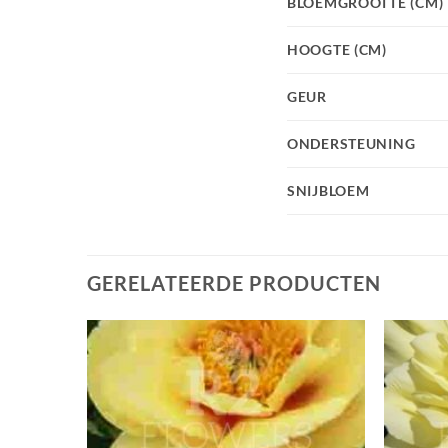
BLOEMGROOTTE (CM)
HOOGTE (CM)
GEUR
ONDERSTEUNING
SNIJBLOEM
GERELATEERDE PRODUCTEN