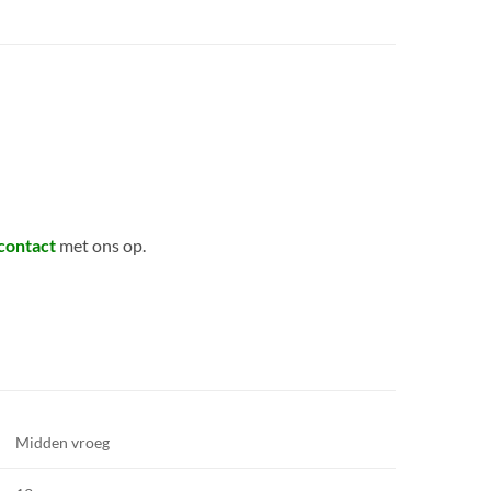
contact
met ons op.
Midden vroeg