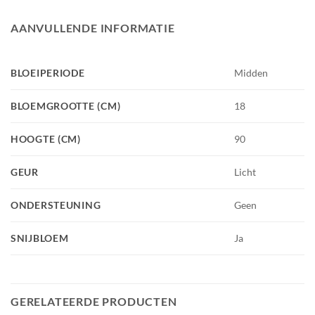
AANVULLENDE INFORMATIE
BLOEIPERIODE
Midden
BLOEMGROOTTE (CM)
18
HOOGTE (CM)
90
GEUR
Licht
ONDERSTEUNING
Geen
SNIJBLOEM
Ja
GERELATEERDE PRODUCTEN