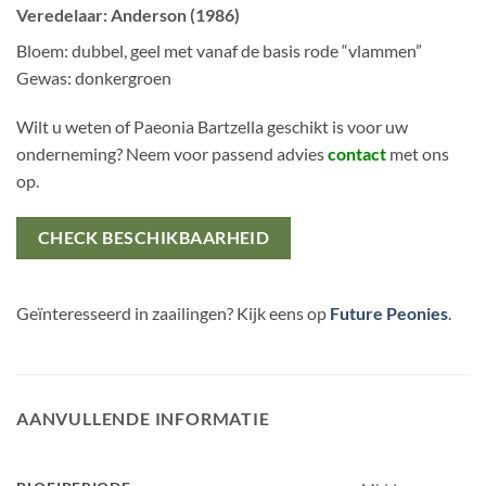
Veredelaar: Anderson (1986)
Bloem: dubbel, geel met vanaf de basis rode “vlammen”
Gewas: donkergroen
Wilt u weten of Paeonia Bartzella geschikt is voor uw
onderneming? Neem voor passend advies
contact
met ons
op.
CHECK BESCHIKBAARHEID
Geïnteresseerd in zaailingen? Kijk eens op
Future Peonies
.
AANVULLENDE INFORMATIE