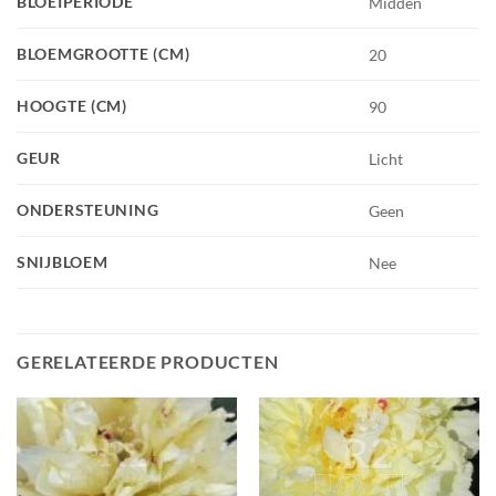
BLOEIPERIODE
Midden
BLOEMGROOTTE (CM)
20
HOOGTE (CM)
90
GEUR
Licht
ONDERSTEUNING
Geen
SNIJBLOEM
Nee
GERELATEERDE PRODUCTEN