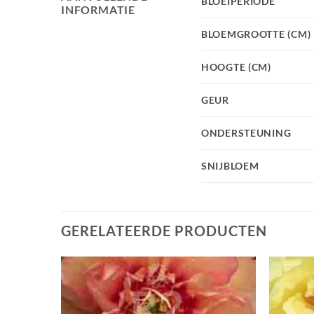
BLOEIPERIODE
INFORMATIE
BLOEMGROOTTE (CM)
HOOGTE (CM)
GEUR
ONDERSTEUNING
SNIJBLOEM
GERELATEERDE PRODUCTEN