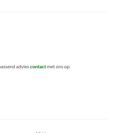
 passend advies
contact
met ons op.