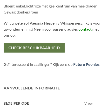
Bloem: enkel, lichtroze met geel centrum van meeldraden
Gewas: donkergroen
Wilt u weten of Paeonia Heavenly Whisper geschikt is voor
uw onderneming? Neem voor passend advies
contact
met
ons op.
CHECK BESCHIKBAARHEID
Geïnteresseerd in zaailingen? Kijk eens op
Future Peonies
.
AANVULLENDE INFORMATIE
BLOEIPERIODE
Vroeg