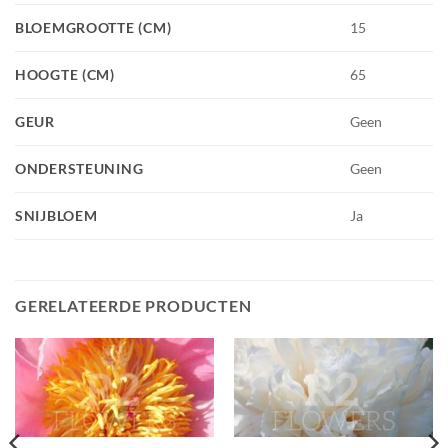
BLOEMGROOTTE (CM)
15
HOOGTE (CM)
65
GEUR
Geen
ONDERSTEUNING
Geen
SNIJBLOEM
Ja
GERELATEERDE PRODUCTEN