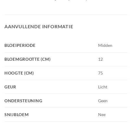
AANVULLENDE INFORMATIE
BLOEIPERIODE
Midden
BLOEMGROOTTE (CM)
12
HOOGTE (CM)
75
GEUR
Licht
ONDERSTEUNING
Geen
SNIJBLOEM
Nee