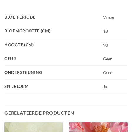
BLOEIPERIODE
Vroeg
BLOEMGROOTTE (CM)
18
HOOGTE (CM)
90
GEUR
Geen
ONDERSTEUNING
Geen
SNIJBLOEM
Ja
GERELATEERDE PRODUCTEN