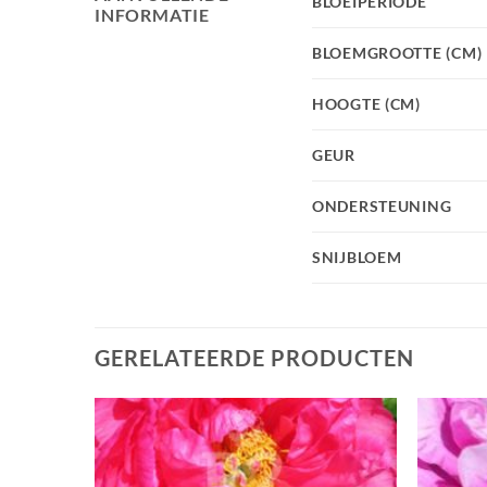
BLOEIPERIODE
INFORMATIE
BLOEMGROOTTE (CM)
HOOGTE (CM)
GEUR
ONDERSTEUNING
SNIJBLOEM
GERELATEERDE PRODUCTEN