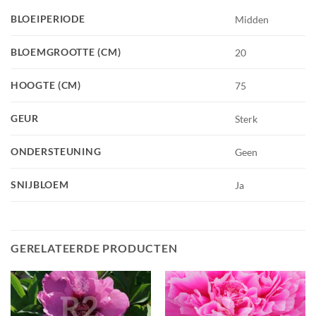
BLOEIPERIODE
Midden
BLOEMGROOTTE (CM)
20
HOOGTE (CM)
75
GEUR
Sterk
ONDERSTEUNING
Geen
SNIJBLOEM
Ja
GERELATEERDE PRODUCTEN