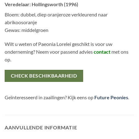
Veredelaar: Hollingsworth (1996)
Bloem: dubbel, diep oranjeroze verkleurend naar
abrikoosoranje
Gewas: middelgroen
Wilt u weten of Paeonia Lorelei geschikt is voor uw
onderneming? Neem voor passend advies
contact
met ons
op.
CHECK BESCHIKBAARHEID
Geïnteresseerd in zaailingen? Kijk eens op
Future Peonies
.
AANVULLENDE INFORMATIE