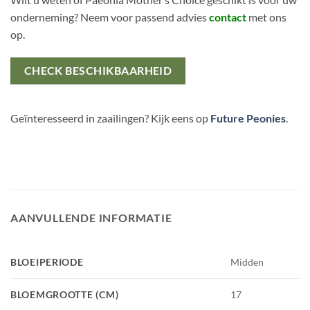
onderneming? Neem voor passend advies
contact
met ons
op.
CHECK BESCHIKBAARHEID
Geïnteresseerd in zaailingen? Kijk eens op
Future Peonies
.
AANVULLENDE INFORMATIE
BLOEIPERIODE
Midden
BLOEMGROOTTE (CM)
17