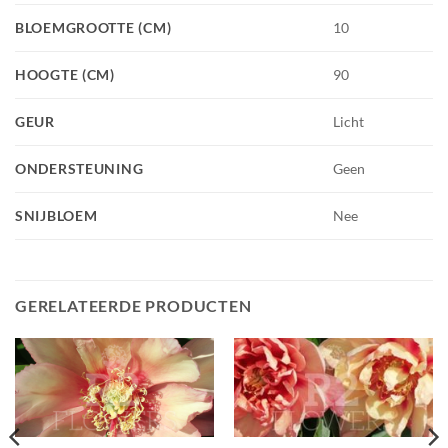
BLOEMGROOTTE (CM)
10
HOOGTE (CM)
90
GEUR
Licht
ONDERSTEUNING
Geen
SNIJBLOEM
Nee
GERELATEERDE PRODUCTEN