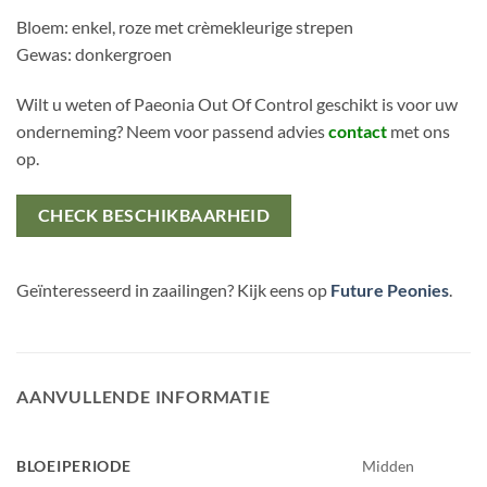
Bloem: enkel, roze met crèmekleurige strepen
Gewas: donkergroen
Wilt u weten of Paeonia Out Of Control geschikt is voor uw
onderneming? Neem voor passend advies
contact
met ons
op.
CHECK BESCHIKBAARHEID
Geïnteresseerd in zaailingen? Kijk eens op
Future Peonies
.
AANVULLENDE INFORMATIE
BLOEIPERIODE
Midden