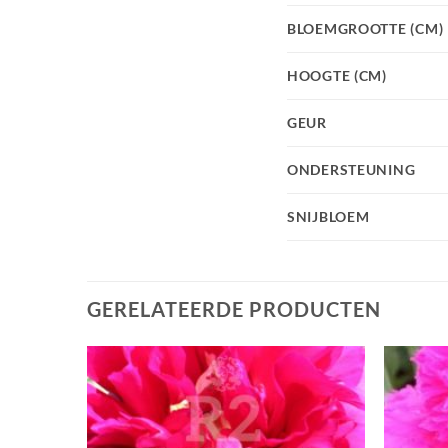
BLOEMGROOTTE (CM)
HOOGTE (CM)
GEUR
ONDERSTEUNING
SNIJBLOEM
GERELATEERDE PRODUCTEN