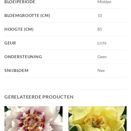
BLOEIPERIODE
Midden
BLOEMGROOTTE (CM)
10
HOOGTE (CM)
85
GEUR
Licht
ONDERSTEUNING
Geen
SNIJBLOEM
Nee
GERELATEERDE PRODUCTEN