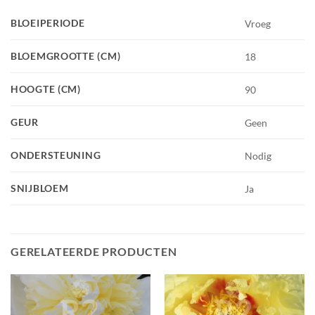
BLOEIPERIODE
Vroeg
BLOEMGROOTTE (CM)
18
HOOGTE (CM)
90
GEUR
Geen
ONDERSTEUNING
Nodig
SNIJBLOEM
Ja
GERELATEERDE PRODUCTEN