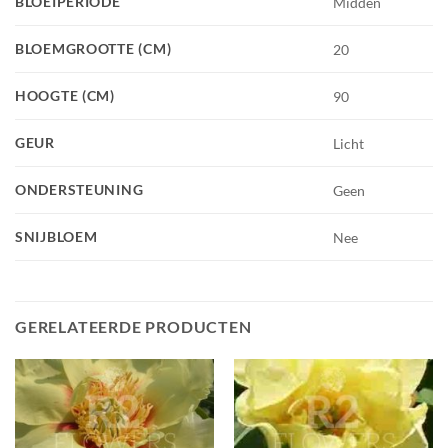
BLOEIPERIODE
Midden
BLOEMGROOTTE (CM)
20
HOOGTE (CM)
90
GEUR
Licht
ONDERSTEUNING
Geen
SNIJBLOEM
Nee
GERELATEERDE PRODUCTEN