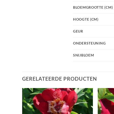
BLOEMGROOTTE (CM)
HOOGTE (CM)
GEUR
ONDERSTEUNING
SNIJBLOEM
GERELATEERDE PRODUCTEN