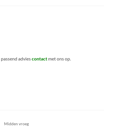
 passend advies
contact
met ons op.
Midden vroeg