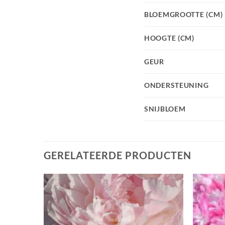
BLOEMGROOTTE (CM)
HOOGTE (CM)
GEUR
ONDERSTEUNING
SNIJBLOEM
GERELATEERDE PRODUCTEN