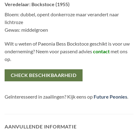
Veredelaar: Bockstoce (1955)
Bloem: dubbel, opent donkerroze maar verandert naar
lichtroze
Gewas: middelgroen
Wilt u weten of Paeonia Bess Bockstoce geschikt is voor uw
onderneming? Neem voor passend advies
contact
met ons
op.
CHECK BESCHIKBAARHEID
Geïnteresseerd in zaailingen? Kijk eens op
Future Peonies
.
AANVULLENDE INFORMATIE