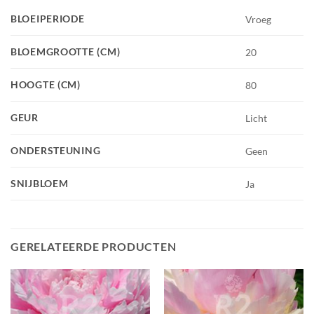
BLOEIPERIODE
Vroeg
BLOEMGROOTTE (CM)
20
HOOGTE (CM)
80
GEUR
Licht
ONDERSTEUNING
Geen
SNIJBLOEM
Ja
GERELATEERDE PRODUCTEN