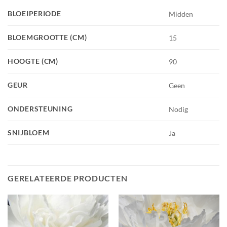
BLOEIPERIODE
Midden
BLOEMGROOTTE (CM)
15
HOOGTE (CM)
90
GEUR
Geen
ONDERSTEUNING
Nodig
SNIJBLOEM
Ja
GERELATEERDE PRODUCTEN