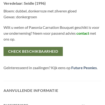
Veredelaar: Seidle (1996)
Bloem: dubbel, donkerroze met zilveren gloed
Gewas: donkergroen
Wilt u weten of Paeonia Carnation Bouquet geschikt is voor
uw onderneming? Neem voor passend advies
contact
met
ons op.
CHECK BESCHIKBAARHEID
Geïnteresseerd in zaailingen? Kijk eens op
Future Peonies
.
AANVULLENDE INFORMATIE