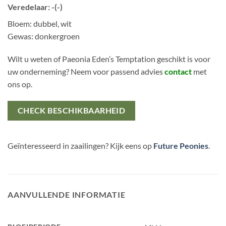
Veredelaar: -(-)
Bloem: dubbel, wit
Gewas: donkergroen
Wilt u weten of Paeonia Eden’s Temptation geschikt is voor
uw onderneming? Neem voor passend advies
contact
met
ons op.
CHECK BESCHIKBAARHEID
Geïnteresseerd in zaailingen? Kijk eens op
Future Peonies
.
AANVULLENDE INFORMATIE