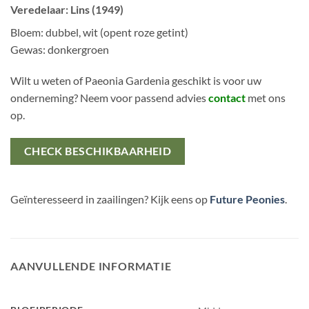
Veredelaar: Lins (1949)
Bloem: dubbel, wit (opent roze getint)
Gewas: donkergroen
Wilt u weten of Paeonia Gardenia geschikt is voor uw
onderneming? Neem voor passend advies
contact
met ons
op.
CHECK BESCHIKBAARHEID
Geïnteresseerd in zaailingen? Kijk eens op
Future Peonies
.
AANVULLENDE INFORMATIE