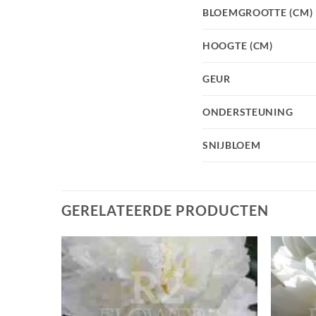
BLOEMGROOTTE (CM)
HOOGTE (CM)
GEUR
ONDERSTEUNING
SNIJBLOEM
GERELATEERDE PRODUCTEN