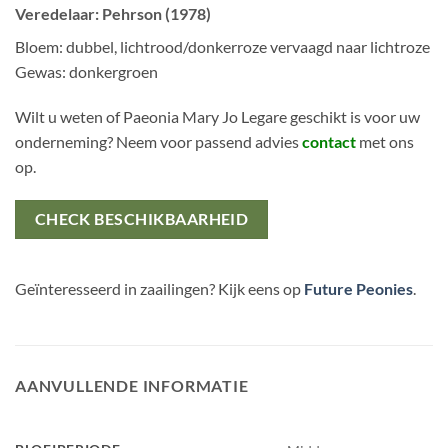
Veredelaar: Pehrson (1978)
Bloem: dubbel, lichtrood/donkerroze vervaagd naar lichtroze
Gewas: donkergroen
Wilt u weten of Paeonia Mary Jo Legare geschikt is voor uw
onderneming? Neem voor passend advies
contact
met ons
op.
CHECK BESCHIKBAARHEID
Geïnteresseerd in zaailingen? Kijk eens op
Future Peonies
.
AANVULLENDE INFORMATIE