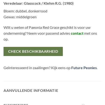
Veredelaar: Glasscock / Klehm R.G. (1980)
Bloem: dubbel, donkerrood
Gewas: middelgroen
Wilt u weten of Paeonia Red Grace geschikt is voor uw
onderneming? Neem voor passend advies
contact
met ons
op.
CHECK BESCHIKBAARHEID
Geïnteresseerd in zaailingen? Kijk eens op
Future Peonies
.
AANVULLENDE INFORMATIE