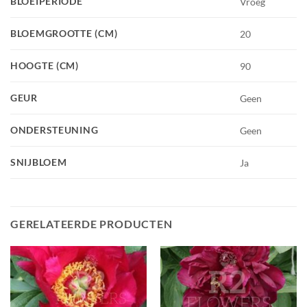
BLOEIPERIODE
Vroeg
BLOEMGROOTTE (CM)
20
HOOGTE (CM)
90
GEUR
Geen
ONDERSTEUNING
Geen
SNIJBLOEM
Ja
GERELATEERDE PRODUCTEN