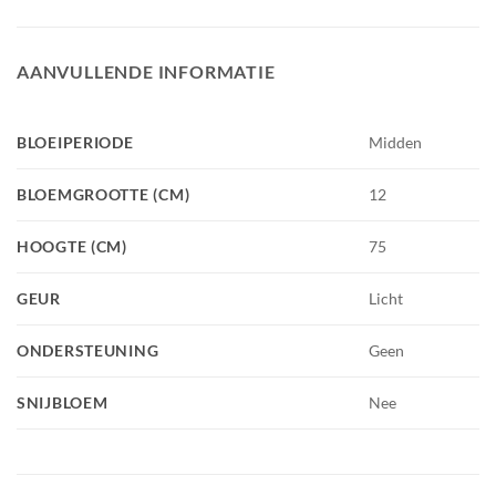
AANVULLENDE INFORMATIE
BLOEIPERIODE
Midden
BLOEMGROOTTE (CM)
12
HOOGTE (CM)
75
GEUR
Licht
ONDERSTEUNING
Geen
SNIJBLOEM
Nee