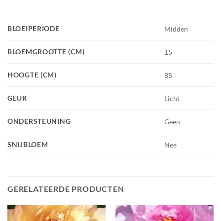
BLOEIPERIODE
Midden
BLOEMGROOTTE (CM)
15
HOOGTE (CM)
85
GEUR
Licht
ONDERSTEUNING
Geen
SNIJBLOEM
Nee
GERELATEERDE PRODUCTEN