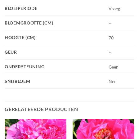
BLOEIPERIODE
Vroeg
BLOEMGROOTTE (CM)
'-
HOOGTE (CM)
70
GEUR
'-
ONDERSTEUNING
Geen
SNIJBLOEM
Nee
GERELATEERDE PRODUCTEN