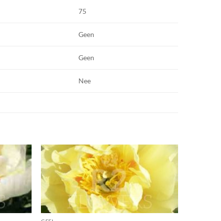
75
Geen
Geen
Nee