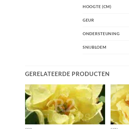
HOOGTE (CM)
GEUR
ONDERSTEUNING
SNIJBLOEM
GERELATEERDE PRODUCTEN