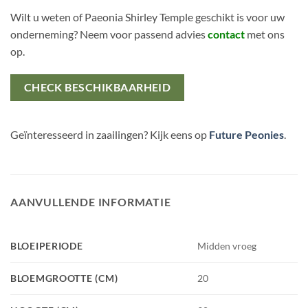
Wilt u weten of Paeonia Shirley Temple geschikt is voor uw
onderneming? Neem voor passend advies
contact
met ons
op.
CHECK BESCHIKBAARHEID
Geïnteresseerd in zaailingen? Kijk eens op
Future Peonies
.
AANVULLENDE INFORMATIE
BLOEIPERIODE
Midden vroeg
BLOEMGROOTTE (CM)
20